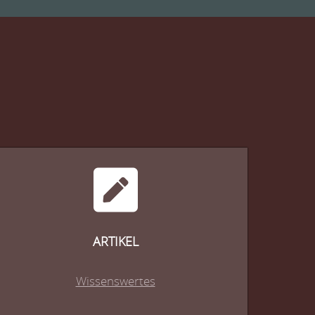
ARTIKEL
Wissenswertes