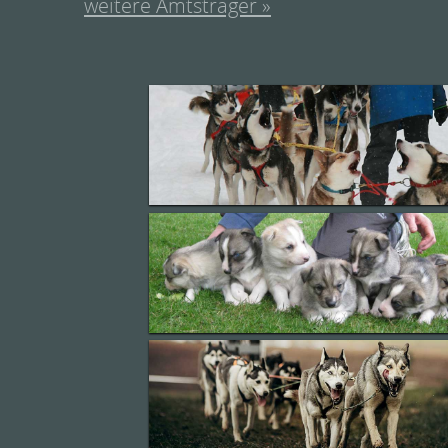
weitere Amtsträger »