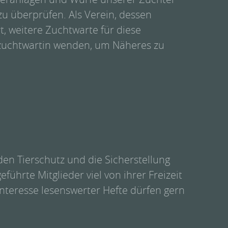
 überprüfen. Als Verein, dessen
t, weitere Zuchtwarte für diese
tzuchtwartin wenden, um Näheres zu
 den Tierschutz und die Sicherstellung
hrte Mitglieder viel von ihrer Freizeit
Interesse lesenswerter Hefte dürfen gern