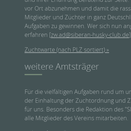
vor Ort abzunehmen und damit die rass
Mitglieder und Züchter in ganz Deutschla
Aufgaben zu gewinnen. Wer sich nun an
erfahren [
zw.ad@siberan-husky-club.de
]
Zuchtwarte (nach PLZ sortiert) »
weitere Amtsträger
Für die vielfältigen Aufgaben rund um un
der Einhaltung der Zuchtordnung und Zu
für uns. Besonders die Redaktion des "S
alle Mitglieder des Vereins mitarbeiten.