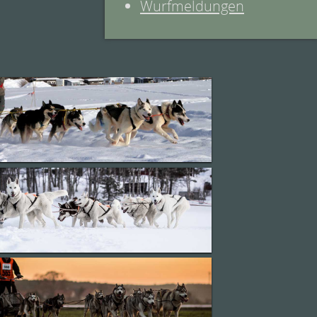
Wurfmeldungen