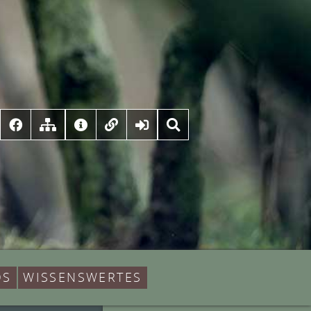
DS
WISSENSWERTES