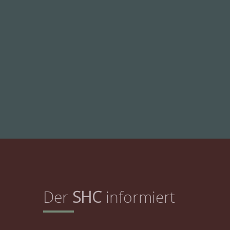
Der
SHC
informiert