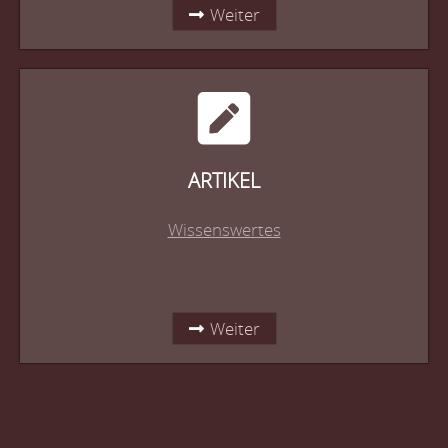
Weiter
ARTIKEL
Wissenswertes
Weiter