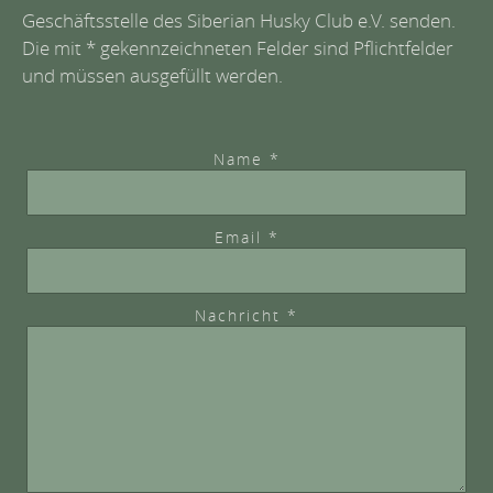
Geschäftsstelle des Siberian Husky Club e.V. senden.
Die mit * gekennzeichneten Felder sind Pflichtfelder
und müssen ausgefüllt werden.
Name *
Email *
Nachricht *