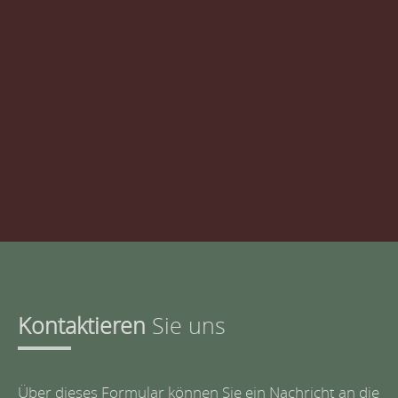
Kontaktieren
Sie uns
Über dieses Formular können Sie ein Nachricht an die