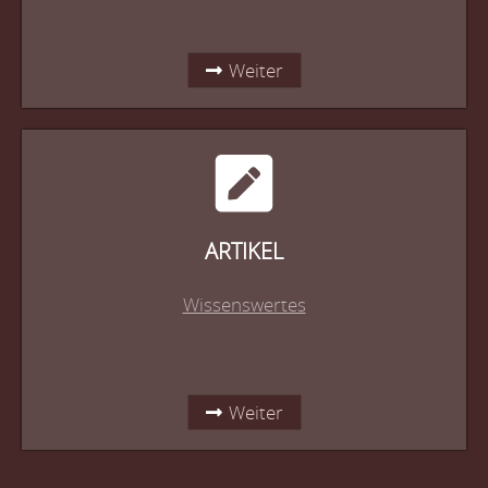
Weiter
ARTIKEL
Wissenswertes
Weiter