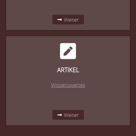
Weiter
ARTIKEL
Wissenswertes
Weiter